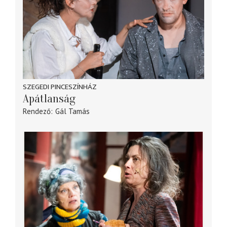
SZEGEDI PINCESZÍNHÁZ
Apátlanság
Rendező
Gál Tamás