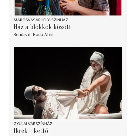
MAROSVÁSÁRHELYI SZINHÁZ
Ház a blokkok között
Rendező
Radu Afrim
GYULAI VÁRSZÍNHÁZ
Ikrek – kettő