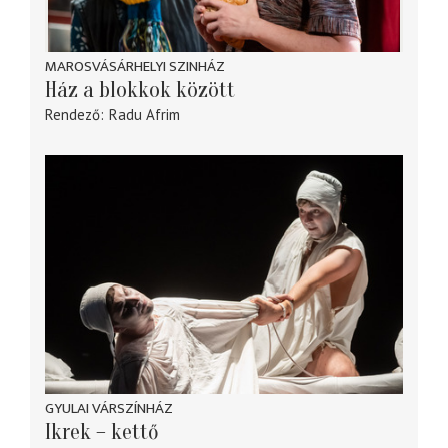
MAROSVÁSÁRHELYI SZINHÁZ
Ház a blokkok között
Rendező
Radu Afrim
GYULAI VÁRSZÍNHÁZ
Ikrek – kettő