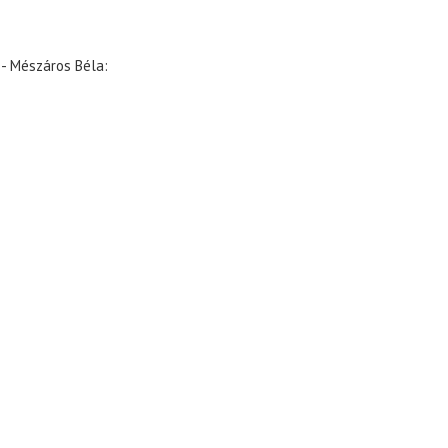
 - Mészáros Béla