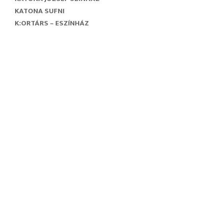
KATONA SUFNI
K:ORTÁRS – ESZÍNHÁZ