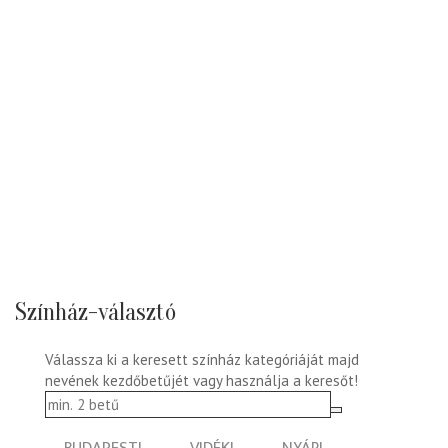
Színház-választó
Válassza ki a keresett színház kategóriáját majd
nevének kezdőbetűjét vagy használja a keresőt!