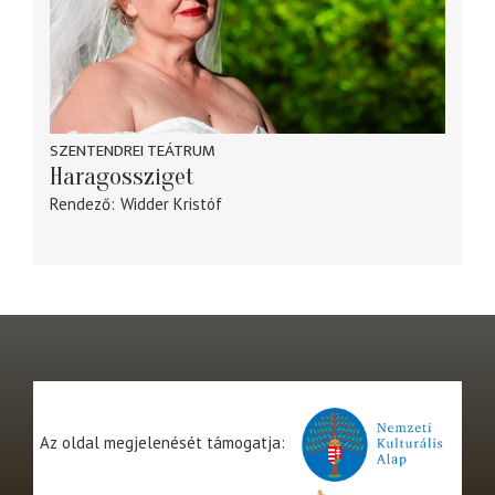
SZENTENDREI TEÁTRUM
Haragossziget
Rendező
Widder Kristóf
Az oldal megjelenését támogatja: