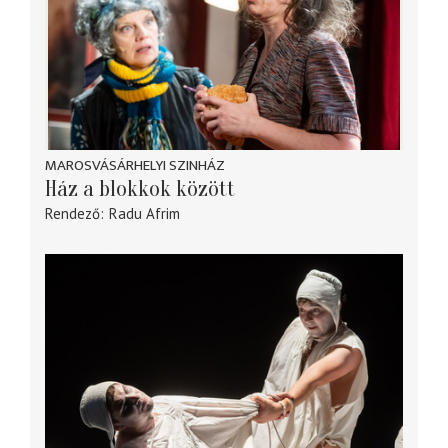
MAROSVÁSÁRHELYI SZINHÁZ
Ház a blokkok között
Rendező
Radu Afrim