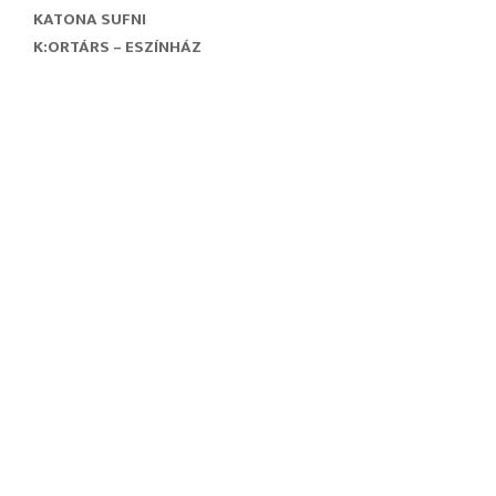
KATONA SUFNI
K:ORTÁRS – ESZÍNHÁZ