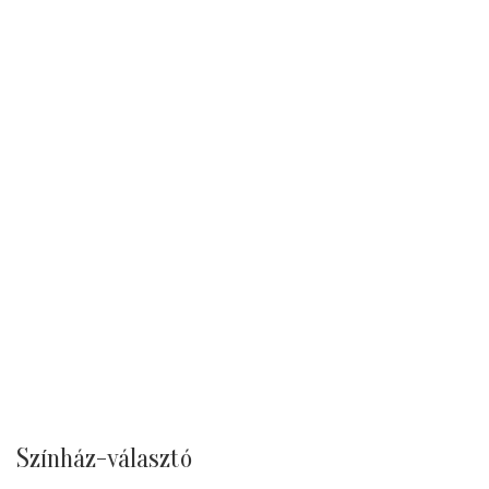
Színház-választó