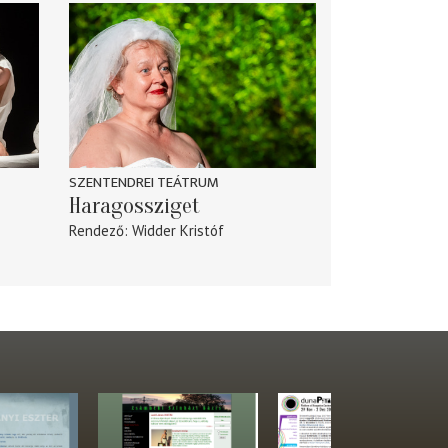
SZENTENDREI TEÁTRUM
Haragossziget
Rendező
Widder Kristóf