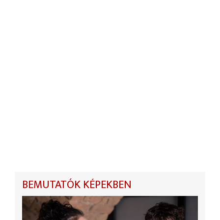
BEMUTATÓK KÉPEKBEN