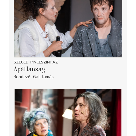
SZEGEDI PINCESZÍNHÁZ
Apátlanság
Rendező
Gál Tamás