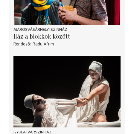
MAROSVÁSÁRHELYI SZINHÁZ
Ház a blokkok között
Rendező
Radu Afrim
GYULAI VÁRSZÍNHÁZ